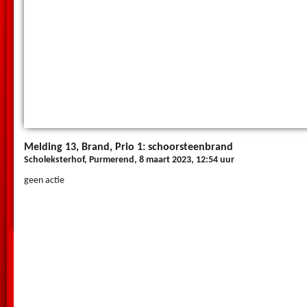
Melding 13, Brand, Prio 1: schoorsteenbrand
Scholeksterhof, Purmerend, 8 maart 2023, 12:54 uur
geen actie