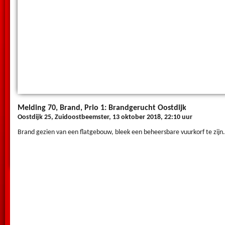
Melding 70, Brand, Prio 1: Brandgerucht Oostdijk
Oostdijk 25, Zuidoostbeemster, 13 oktober 2018, 22:10 uur
Brand gezien van een flatgebouw, bleek een beheersbare vuurkorf te zijn.