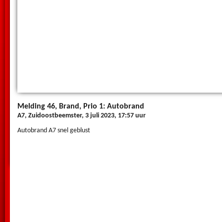
Melding 46, Brand, Prio 1: Autobrand
A7, Zuidoostbeemster, 3 juli 2023, 17:57 uur
Autobrand A7 snel geblust