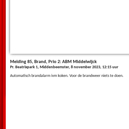
Melding 85, Brand, Prio 2: ABM Middelwijck
Pr. Beatrixpark 1, Middenbeemster, 8 november 2023, 12:15 uur
Automatisch brandalarm ivm koken. Voor de brandweer niets te doen.