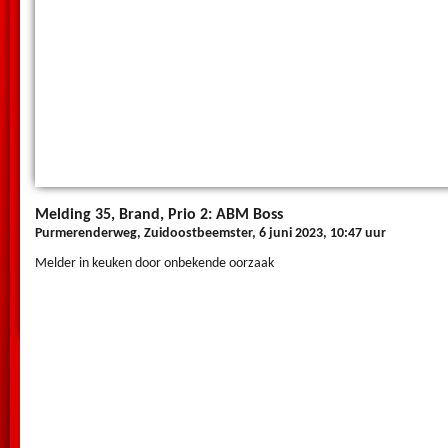
Melding 35, Brand, Prio 2: ABM Boss
Purmerenderweg, Zuidoostbeemster, 6 juni 2023, 10:47 uur
Melder in keuken door onbekende oorzaak